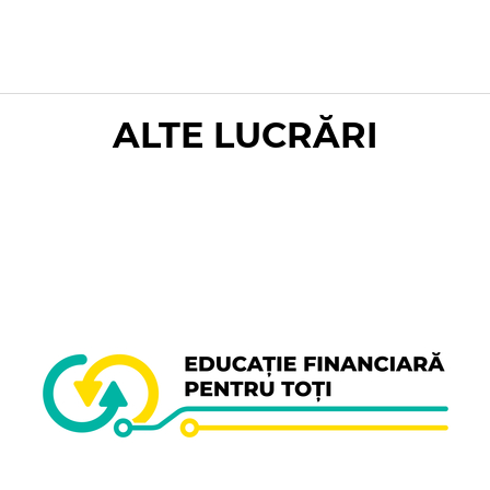
ALTE LUCRĂRI