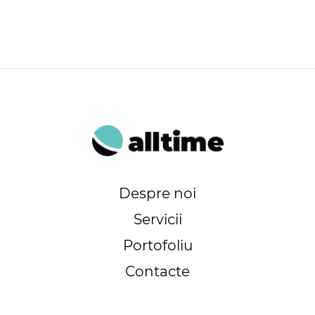
Despre noi
Servicii
Portofoliu
Contacte