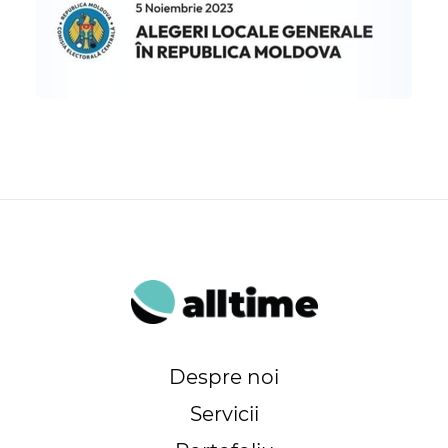
Despre noi
Servicii