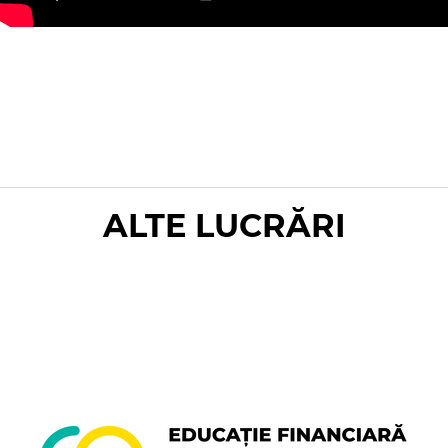
ALTE LUCRĂRI