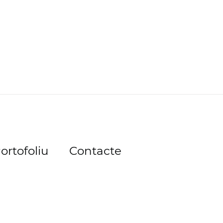
ortofoliu
Contacte