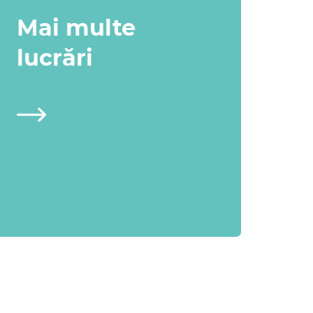
Mai multe
lucrări